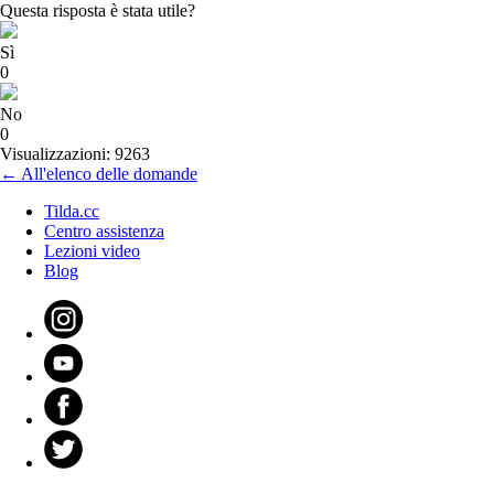
Questa risposta è stata utile?
Sì
0
No
0
Visualizzazioni: 9263
← All'elenco delle domande
Tilda.cc
Centro assistenza
Lezioni video
Blog