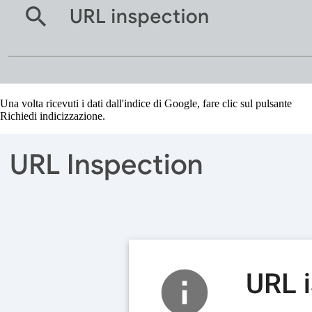
Una volta ricevuti i dati dall'indice di Google, fare clic sul pulsante
Richiedi indicizzazione.