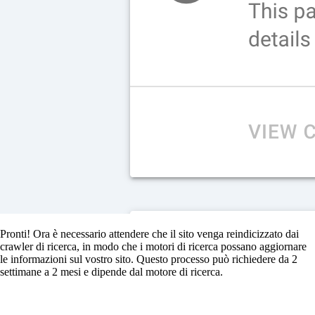
Pronti! Ora è necessario attendere che il sito venga reindicizzato dai
crawler di ricerca, in modo che i motori di ricerca possano aggiornare
le informazioni sul vostro sito. Questo processo può richiedere da 2
settimane a 2 mesi e dipende dal motore di ricerca.