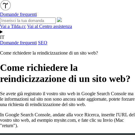
Domande frequenti
Vai a Tilda.cc
Vai al Centro assistenza
IT
Domande frequenti
SEO
Come richiedere la reindicizzazione di un sito web?
Come richiedere la
reindicizzazione di un sito web?
Se avete già registrato il vostro sito web in Google Search Console ma
le informazioni sul sito non sono ancora state aggiornate, potete forzare
una richiesta di reindicizzazione del sito web.
In Google Search Console, andate alla voce Ricerca, inserite l'URL del
vostro sito web, ad esempio mysite.com, e fate clic su Invio (Mac
"return").