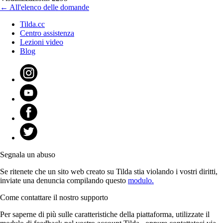
← All'elenco delle domande
Tilda.cc
Centro assistenza
Lezioni video
Blog
Segnala un abuso
Se ritenete che un sito web creato su Tilda stia violando i vostri diritti,
inviate una denuncia compilando questo
modulo.
Come contattare il nostro supporto
Per saperne di più sulle caratteristiche della piattaforma, utilizzate il