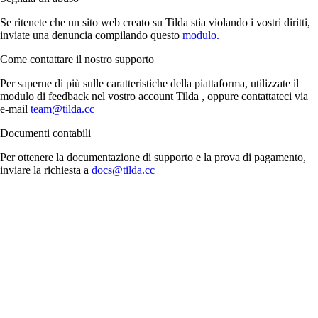
Se ritenete che un sito web creato su Tilda stia violando i vostri diritti,
inviate una denuncia compilando questo
modulo.
Come contattare il nostro supporto
Per saperne di più sulle caratteristiche della piattaforma, utilizzate il
modulo di feedback nel vostro account Tilda , oppure contattateci via
e-mail
team@tilda.cc
Documenti contabili
Per ottenere la documentazione di supporto e la prova di pagamento,
inviare la richiesta a
docs@tilda.cc