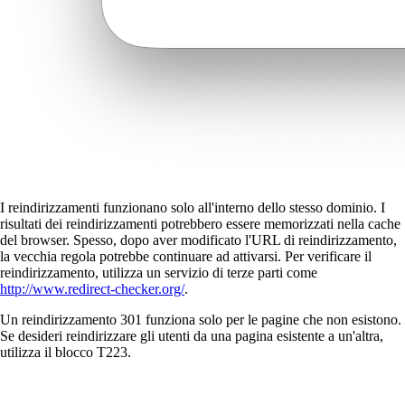
I reindirizzamenti funzionano solo all'interno dello stesso dominio. I
risultati dei reindirizzamenti potrebbero essere memorizzati nella cache
del browser. Spesso, dopo aver modificato l'URL di reindirizzamento,
la vecchia regola potrebbe continuare ad attivarsi. Per verificare il
reindirizzamento, utilizza un servizio di terze parti come
http://www.redirect-checker.org/
.
Un reindirizzamento 301 funziona solo per le pagine che non esistono.
Se desideri reindirizzare gli utenti da una pagina esistente a un'altra,
utilizza il blocco T223.