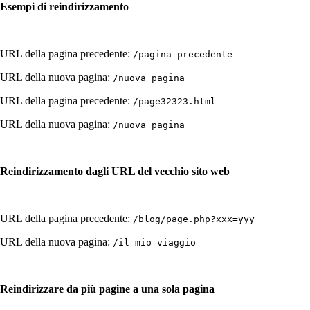
Esempi di reindirizzamento
URL della pagina precedente:
/pagina precedente
URL della nuova pagina:
/nuova pagina
URL della pagina precedente:
/page32323.html
URL della nuova pagina:
/nuova pagina
Reindirizzamento dagli URL del vecchio sito web
URL della pagina precedente:
/blog/page.php?xxx=yyy
URL della nuova pagina:
/il mio viaggio
Reindirizzare da più pagine a una sola pagina