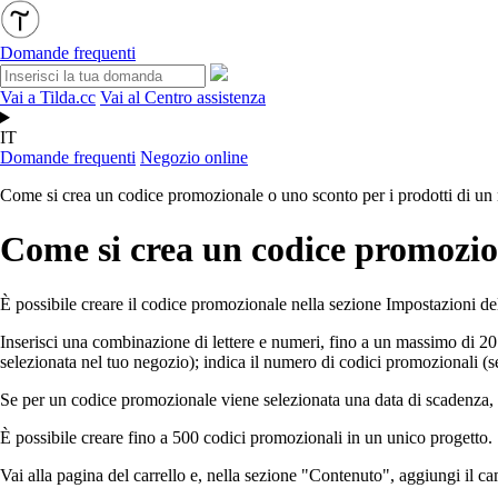
Domande frequenti
Vai a Tilda.cc
Vai al Centro assistenza
IT
Domande frequenti
Negozio online
Come si crea un codice promozionale o uno sconto per i prodotti di un
Come si crea un codice promozion
È possibile creare il codice promozionale nella sezione Impostazioni 
Inserisci una combinazione di lettere e numeri, fino a un massimo di 20
selezionata nel tuo negozio); indica il numero di codici promozionali (s
Se per un codice promozionale viene selezionata una data di scadenza, 
È possibile creare fino a 500 codici promozionali in un unico progetto.
Vai alla pagina del carrello e, nella sezione "Contenuto", aggiungi il