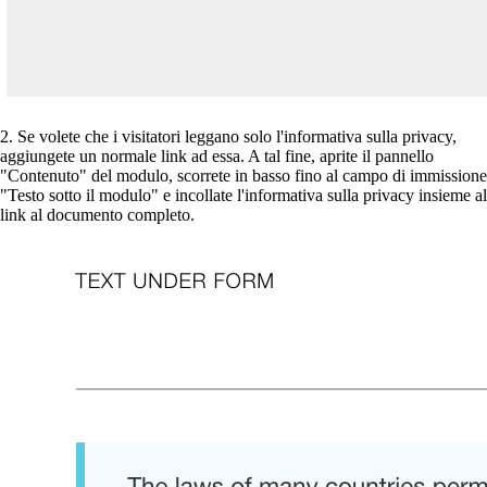
2. Se volete che i visitatori leggano solo l'informativa sulla privacy,
aggiungete un normale link ad essa. A tal fine, aprite il pannello
"Contenuto" del modulo, scorrete in basso fino al campo di immissione
"Testo sotto il modulo" e incollate l'informativa sulla privacy insieme al
link al documento completo.