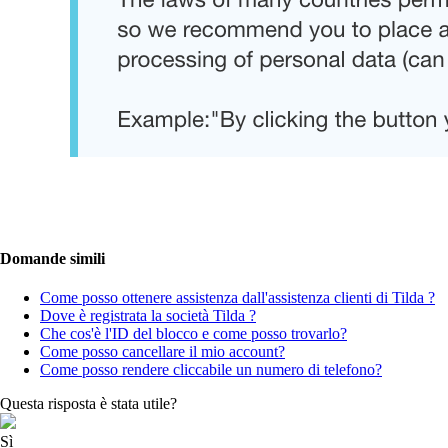
Domande simili
Come posso ottenere assistenza dall'assistenza clienti di Tilda ?
Dove è registrata la società Tilda ?
Che cos'è l'ID del blocco e come posso trovarlo?
Come posso cancellare il mio account?
Come posso rendere cliccabile un numero di telefono?
Questa risposta è stata utile?
Sì