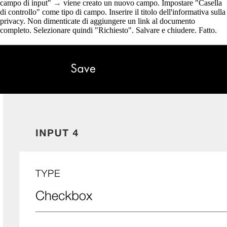
campo di input"
→
viene creato un nuovo campo. Impostare "Casella
di controllo" come tipo di campo. Inserire il titolo dell'informativa sulla
privacy. Non dimenticate di aggiungere un link al documento
completo. Selezionare quindi "Richiesto". Salvare e chiudere. Fatto.