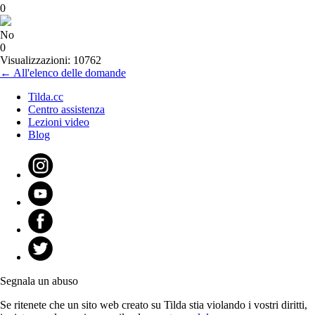
0
No
0
Visualizzazioni: 10762
← All'elenco delle domande
Tilda.cc
Centro assistenza
Lezioni video
Blog
Segnala un abuso
Se ritenete che un sito web creato su Tilda stia violando i vostri diritti,