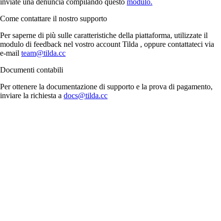
inviate una denuncia compilando questo
modulo.
Come contattare il nostro supporto
Per saperne di più sulle caratteristiche della piattaforma, utilizzate il
modulo di feedback nel vostro account Tilda , oppure contattateci via
e-mail
team@tilda.cc
Documenti contabili
Per ottenere la documentazione di supporto e la prova di pagamento,
inviare la richiesta a
docs@tilda.cc