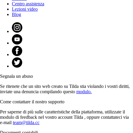
Centro assistenza
Lezioni video
Blog
Segnala un abuso
Se ritenete che un sito web creato su Tilda stia violando i vostri diritti,
inviate una denuncia compilando questo
modulo.
Come contattare il nostro supporto
Per saperne di più sulle caratteristiche della piattaforma, utilizzate il
modulo di feedback nel vostro account Tilda , oppure contattateci via
e-mail
team@tilda.cc
Documenti contabili