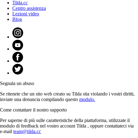
Tilda.cc
Centro assistenza
Lezioni video
Blog
Segnala un abuso
Se ritenete che un sito web creato su Tilda stia violando i vostri diritti,
inviate una denuncia compilando questo
modulo.
Come contattare il nostro supporto
Per saperne di più sulle caratteristiche della piattaforma, utilizzate il
modulo di feedback nel vostro account Tilda , oppure contattateci via
e-mail
team@tilda.cc