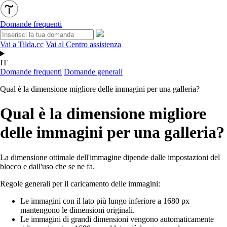
Domande frequenti
Vai a Tilda.cc
Vai al Centro assistenza
IT
Domande frequenti
Domande generali
Qual è la dimensione migliore delle immagini per una galleria?
Qual è la dimensione migliore
delle immagini per una galleria?
La dimensione ottimale dell'immagine dipende dalle impostazioni del
blocco e dall'uso che se ne fa.
Regole generali per il caricamento delle immagini:
Le immagini con il lato più lungo inferiore a 1680 px
mantengono le dimensioni originali.
Le immagini di grandi dimensioni vengono automaticamente