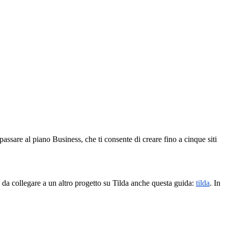
passare al piano Business, che ti consente di creare fino a cinque siti
o da collegare a un altro progetto su Tilda anche questa guida:
tilda
. In