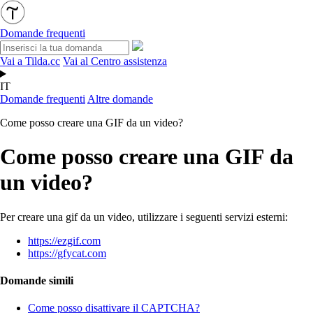
Domande frequenti
Vai a Tilda.cc
Vai al Centro assistenza
IT
Domande frequenti
Altre domande
Come posso creare una GIF da un video?
Come posso creare una GIF da
un video?
Per creare una gif da un video, utilizzare i seguenti servizi esterni:
https://ezgif.com
https://gfycat.com
Domande simili
Come posso disattivare il CAPTCHA?