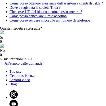
Come posso ottenere assistenza dall'assistenza clienti di Tilda ?
Dove è registrata la società Tilda ?
Che cos'è l'ID del blocco e come posso trovarlo?
Come posso cancellare il mio account?
Come posso rendere cliccabile un numero di telefono?
Questa risposta è stata utile?
Sì
0
No
0
Visualizzazioni: 4001
← All'elenco delle domande
Tilda.cc
Centro assistenza
Lezioni video
Blog