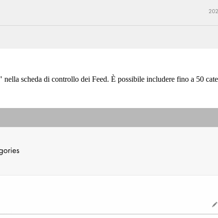
" nella scheda di controllo dei Feed. È possibile includere fino a 50 cat