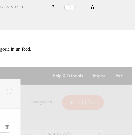
egorie in un feed.