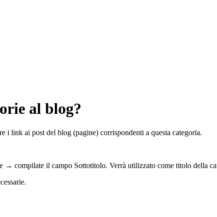
rie al blog?
e i link ai post del blog (pagine) corrispondenti a questa categoria.
→ compilate il campo Sottotitolo. Verrà utilizzato come titolo della ca
cessarie.