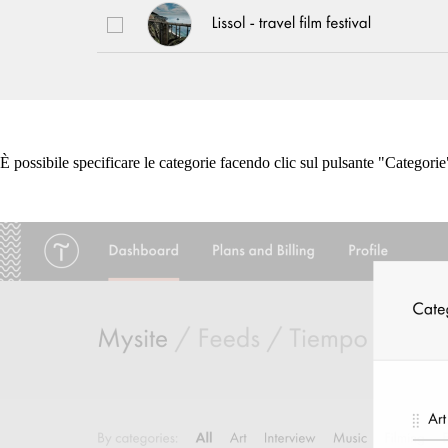
È possibile specificare le categorie facendo clic sul pulsante "Categorie