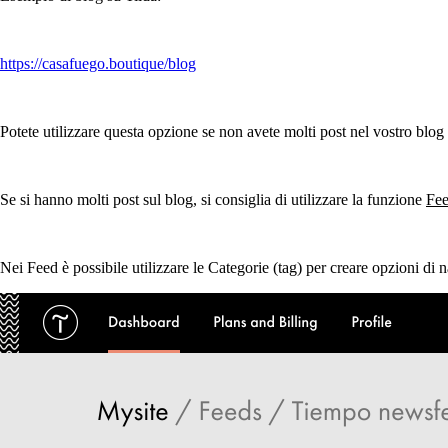
https://casafuego.boutique/blog
Potete utilizzare questa opzione se non avete molti post nel vostro blog 
Se si hanno molti post sul blog, si consiglia di utilizzare la funzione
Fe
Nei Feed è possibile utilizzare le Categorie (tag) per creare opzioni di n