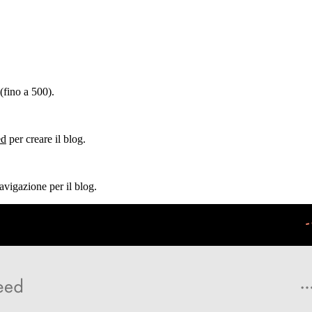
(fino a 500).
ed
per creare il blog.
avigazione per il blog.