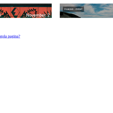
ngola pagina?