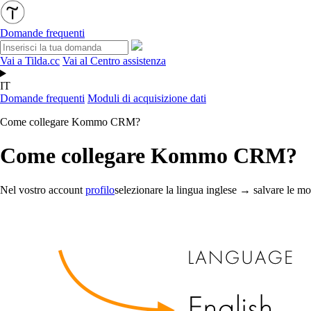
Domande frequenti
Vai a Tilda.cc
Vai al Centro assistenza
IT
Domande frequenti
Moduli di acquisizione dati
Come collegare Kommo CRM?
Come collegare Kommo CRM?
Nel vostro account
profilo
selezionare la lingua inglese → salvare le mo