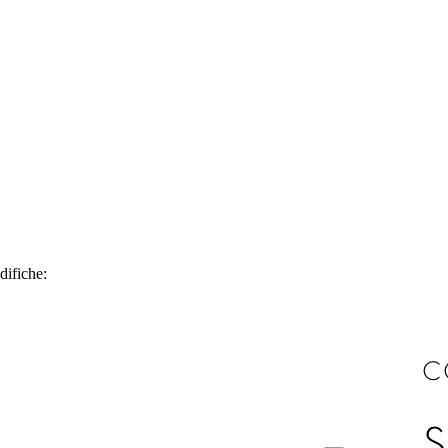
difiche: