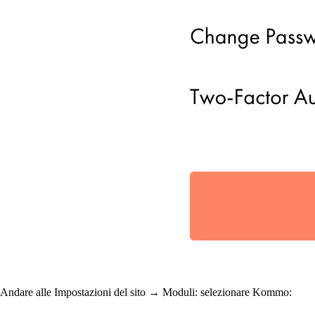
Andare alle Impostazioni del sito → Moduli: selezionare Kommo: