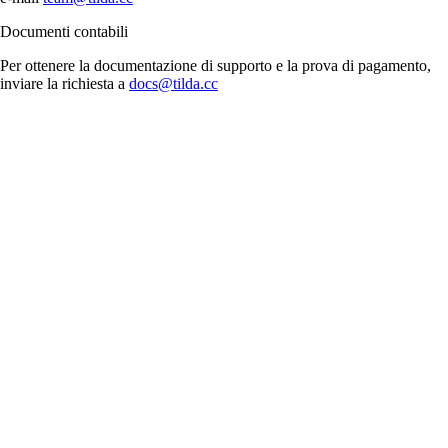
Documenti contabili
Per ottenere la documentazione di supporto e la prova di pagamento,
inviare la richiesta a
docs@tilda.cc