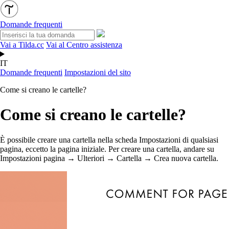
Domande frequenti
Vai a Tilda.cc
Vai al Centro assistenza
IT
Domande frequenti
Impostazioni del sito
Come si creano le cartelle?
Come si creano le cartelle?
È possibile creare una cartella nella scheda Impostazioni di qualsiasi
pagina, eccetto la pagina iniziale. Per creare una cartella, andare su
Impostazioni pagina → Ulteriori → Cartella → Crea nuova cartella.