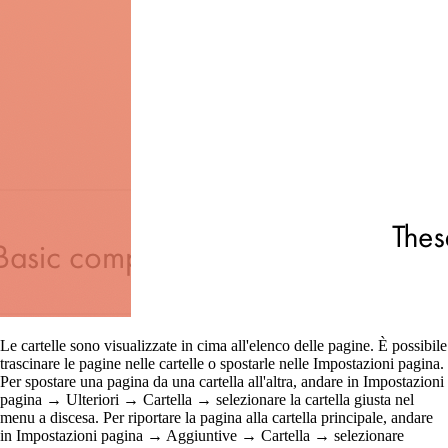
Le cartelle sono visualizzate in cima all'elenco delle pagine. È possibile
trascinare le pagine nelle cartelle o spostarle nelle Impostazioni pagina.
Per spostare una pagina da una cartella all'altra, andare in Impostazioni
pagina → Ulteriori → Cartella → selezionare la cartella giusta nel
menu a discesa. Per riportare la pagina alla cartella principale, andare
in Impostazioni pagina → Aggiuntive → Cartella → selezionare