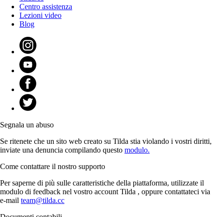
Centro assistenza
Lezioni video
Blog
Segnala un abuso
Se ritenete che un sito web creato su Tilda stia violando i vostri diritti,
inviate una denuncia compilando questo
modulo.
Come contattare il nostro supporto
Per saperne di più sulle caratteristiche della piattaforma, utilizzate il
modulo di feedback nel vostro account Tilda , oppure contattateci via
e-mail
team@tilda.cc
Documenti contabili