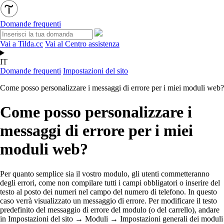
Domande frequenti
Vai a Tilda.cc
Vai al Centro assistenza
IT
Domande frequenti
Impostazioni del sito
Come posso personalizzare i messaggi di errore per i miei moduli web?
Come posso personalizzare i
messaggi di errore per i miei
moduli web?
Per quanto semplice sia il vostro modulo, gli utenti commetteranno
degli errori, come non compilare tutti i campi obbligatori o inserire del
testo al posto dei numeri nel campo del numero di telefono. In questo
caso verrà visualizzato un messaggio di errore. Per modificare il testo
predefinito del messaggio di errore del modulo (o del carrello), andare
in Impostazioni del sito → Moduli → Impostazioni generali dei moduli