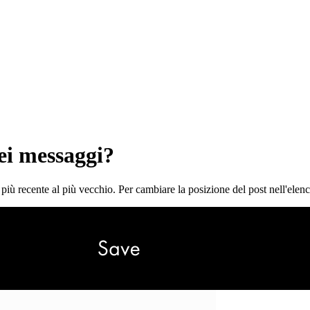
ei messaggi?
 più recente al più vecchio. Per cambiare la posizione del post nell'elen