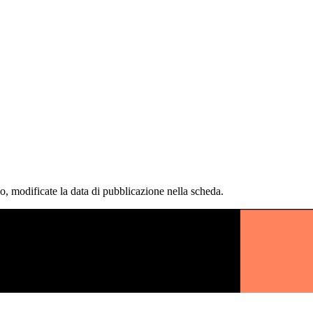
co, modificate la data di pubblicazione nella scheda.