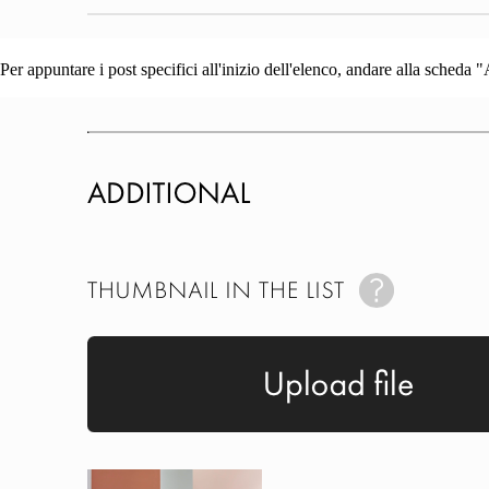
Per appuntare i post specifici all'inizio dell'elenco, andare alla scheda 