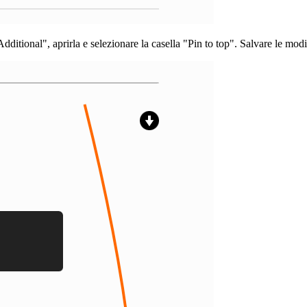
"Additional", aprirla e selezionare la casella "Pin to top". Salvare le mo