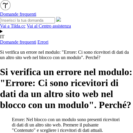
Domande frequenti
Vai a Tilda.cc
Vai al Centro assistenza
IT
Domande frequenti
Errori
Si verifica un errore nel modulo: "Errore: Ci sono ricevitori di dati da
un altro sito web nel blocco con un modulo". Perché?
Si verifica un errore nel modulo:
"Errore: Ci sono ricevitori di
dati da un altro sito web nel
blocco con un modulo". Perché?
Errore: Nel blocco con un modulo sono presenti ricevitori
di dati di un altro sito web. Premere il pulsante
"Contenuto" e scegliere i ricevitori di dati attuali.