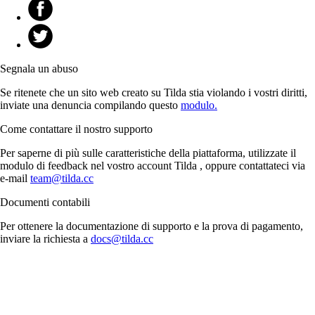
Segnala un abuso
Se ritenete che un sito web creato su Tilda stia violando i vostri diritti,
inviate una denuncia compilando questo
modulo.
Come contattare il nostro supporto
Per saperne di più sulle caratteristiche della piattaforma, utilizzate il
modulo di feedback nel vostro account Tilda , oppure contattateci via
e-mail
team@tilda.cc
Documenti contabili
Per ottenere la documentazione di supporto e la prova di pagamento,
inviare la richiesta a
docs@tilda.cc