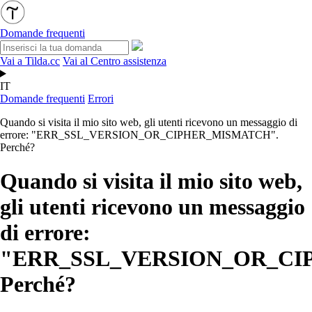
Domande frequenti
Vai a Tilda.cc
Vai al Centro assistenza
IT
Domande frequenti
Errori
Quando si visita il mio sito web, gli utenti ricevono un messaggio di
errore: "ERR_SSL_VERSION_OR_CIPHER_MISMATCH".
Perché?
Quando si visita il mio sito web,
gli utenti ricevono un messaggio
di errore:
"ERR_SSL_VERSION_OR_CI
Perché?