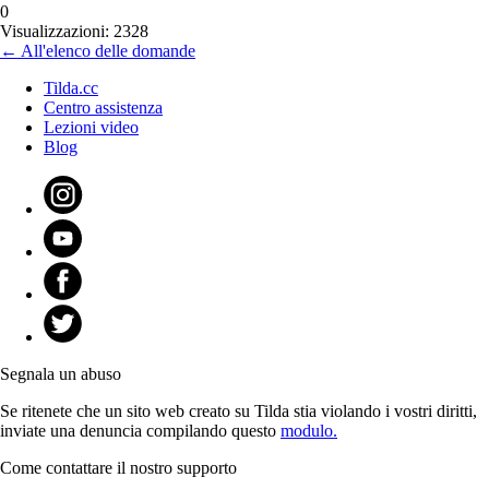
0
Visualizzazioni: 2328
← All'elenco delle domande
Tilda.cc
Centro assistenza
Lezioni video
Blog
Segnala un abuso
Se ritenete che un sito web creato su Tilda stia violando i vostri diritti,
inviate una denuncia compilando questo
modulo.
Come contattare il nostro supporto