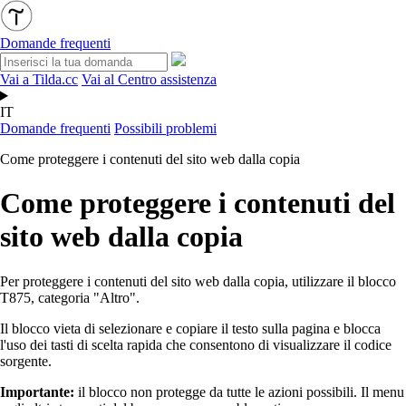
Domande frequenti
Vai a Tilda.cc
Vai al Centro assistenza
IT
Domande frequenti
Possibili problemi
Come proteggere i contenuti del sito web dalla copia
Come proteggere i contenuti del
sito web dalla copia
Per proteggere i contenuti del sito web dalla copia, utilizzare il blocco
T875, categoria "Altro".
Il blocco vieta di selezionare e copiare il testo sulla pagina e blocca
l'uso dei tasti di scelta rapida che consentono di visualizzare il codice
sorgente.
Importante:
il blocco non protegge da tutte le azioni possibili. Il menu