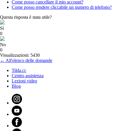
Come posso cancellare il mio account?
Come posso rendere cliccabile un numero di telefono?
Questa risposta è stata utile?
Sì
0
No
0
Visualizzazioni: 5430
← All'elenco delle domande
Tilda.cc
Centro assistenza
Lezioni video
Blog