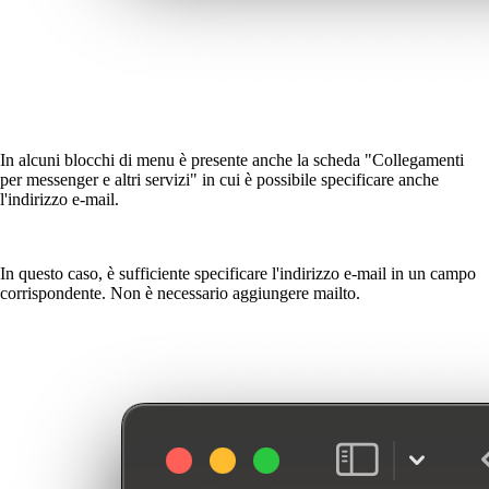
In alcuni blocchi di menu è presente anche la scheda "Collegamenti
per messenger e altri servizi" in cui è possibile specificare anche
l'indirizzo e-mail.
In questo caso, è sufficiente specificare l'indirizzo e-mail in un campo
corrispondente. Non è necessario aggiungere mailto.