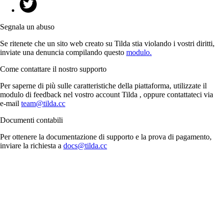
Segnala un abuso
Se ritenete che un sito web creato su Tilda stia violando i vostri diritti,
inviate una denuncia compilando questo
modulo.
Come contattare il nostro supporto
Per saperne di più sulle caratteristiche della piattaforma, utilizzate il
modulo di feedback nel vostro account Tilda , oppure contattateci via
e-mail
team@tilda.cc
Documenti contabili
Per ottenere la documentazione di supporto e la prova di pagamento,
inviare la richiesta a
docs@tilda.cc