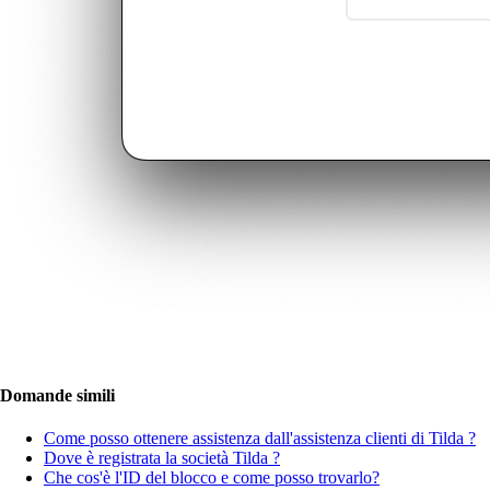
Domande simili
Come posso ottenere assistenza dall'assistenza clienti di Tilda ?
Dove è registrata la società Tilda ?
Che cos'è l'ID del blocco e come posso trovarlo?