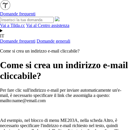
Domande frequenti
Vai a Tilda.cc
Vai al Centro assistenza
IT
Domande frequenti
Domande generali
Come si crea un indirizzo e-mail cliccabile?
Come si crea un indirizzo e-mail
cliccabile?
Per fare clic sull'indirizzo e-mail per inviare automaticamente un'e-
mail, è necessario specificare il link che assomiglia a questo:
mailto:name@email.com
Ad esempio, nel blocco di menu ME203A, nella scheda Altro, è
necessario specificare l'indirizzo e-mail richiesto nel testo, quindi