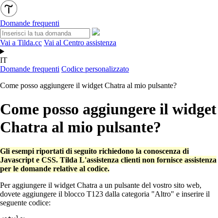
Domande frequenti
Vai a Tilda.cc
Vai al Centro assistenza
IT
Domande frequenti
Codice personalizzato
Come posso aggiungere il widget Chatra al mio pulsante?
Come posso aggiungere il widget
Chatra al mio pulsante?
Gli esempi riportati di seguito richiedono la conoscenza di
Javascript e CSS. Tilda L'assistenza clienti non fornisce assistenza
per le domande relative al codice.
Per aggiungere il widget Chatra a un pulsante del vostro sito web,
dovete aggiungere il blocco T123 dalla categoria "Altro" e inserire il
seguente codice: