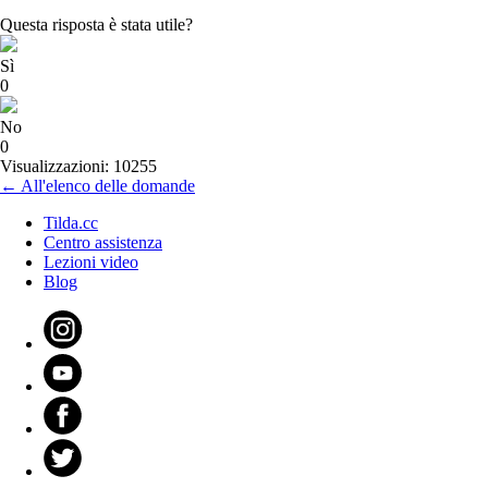
Questa risposta è stata utile?
Sì
0
No
0
Visualizzazioni: 10255
← All'elenco delle domande
Tilda.cc
Centro assistenza
Lezioni video
Blog