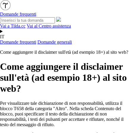
Domande frequenti
Vai a Tilda.cc
Vai al Centro assistenza
IT
Domande frequenti
Domande generali
Come aggiungere il disclaimer sull'età (ad esempio 18+) al sito web?
Come aggiungere il disclaimer
sull'età (ad esempio 18+) al sito
web?
Per visualizzare tale dichiarazione di non responsabilità, utilizza il
blocco T658 della categoria "Altro". Nella scheda Contenuto del
blocco, puoi specificare il testo della dichiarazione di non
responsabilità, i testi dei pulsanti per accettare e rifiutare, nonché il
testo del messaggio di rifiuto.