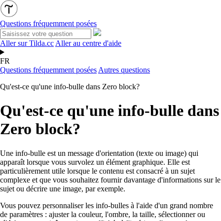
Questions fréquemment posées
Aller sur Tilda.cc
Aller au centre d'aide
FR
Questions fréquemment posées
Autres questions
Qu'est-ce qu'une info-bulle dans Zero block?
Qu'est-ce qu'une info-bulle dans
Zero block?
Une info-bulle est un message d'orientation (texte ou image) qui
apparaît lorsque vous survolez un élément graphique. Elle est
particulièrement utile lorsque le contenu est consacré à un sujet
complexe et que vous souhaitez fournir davantage d'informations sur le
sujet ou décrire une image, par exemple.
Vous pouvez personnaliser les info-bulles à l'aide d'un grand nombre
de paramètres : ajuster la couleur, l'ombre, la taille, sélectionner ou