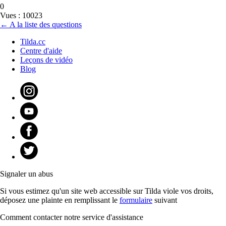
0
Vues : 10023
← A la liste des questions
Tilda.cc
Centre d'aide
Leçons de vidéo
Blog
Signaler un abus
Si vous estimez qu'un site web accessible sur Tilda viole vos droits,
déposez une plainte en remplissant le
formulaire
suivant
Comment contacter notre service d'assistance