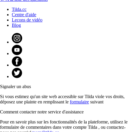
Tilda.cc
Centre d'aide
Leçons de vidéo
Blog
Signaler un abus
Si vous estimez qu'un site web accessible sur Tilda viole vos droits,
déposez une plainte en remplissant le
formulaire
suivant
Comment contacter notre service d'assistance
Pour en savoir plus sur les fonctionnalités de la plateforme, utilisez le
formulaire de commentaires dans votre compte Tilda , ou contactez-