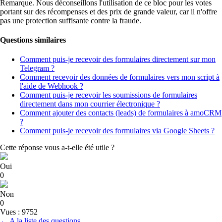
Remarque. Nous déconseillons l'utilisation de ce bloc pour les votes
portant sur des récompenses et des prix de grande valeur, car il n'offre
pas une protection suffisante contre la fraude.
Questions similaires
Comment puis-je recevoir des formulaires directement sur mon
Telegram ?
Comment recevoir des données de formulaires vers mon script à
l'aide de Webhook ?
Comment puis-je recevoir les soumissions de formulaires
directement dans mon courrier électronique ?
Comment ajouter des contacts (leads) de formulaires à amoCRM
?
Comment puis-je recevoir des formulaires via Google Sheets ?
Cette réponse vous a-t-elle été utile ?
Oui
0
Non
0
Vues : 9752
← A la liste des questions