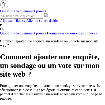
Questions fréquemment posées
Aller sur Tilda.cc
Aller au centre d'aide
FR
Questions fréquemment posées
Formulaires de saisie des données
Comment ajouter une enquête, un sondage ou un vote sur mon site
web ?
Comment ajouter une enquête,
un sondage ou un vote sur mon
site web ?
Pour ajouter une enquête, un vote ou un sondage sur votre site web,
sélectionnez le bloc BF913 (catégorie "Formulaire et bouton"). Il
permet d'afficher les résultats d'un sondage ou d'un vote sur une page
publiée.