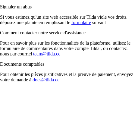
Signaler un abus
Si vous estimez qu'un site web accessible sur Tilda viole vos droits,
déposez une plainte en remplissant le
formulaire
suivant
Comment contacter notre service d'assistance
Pour en savoir plus sur les fonctionnalités de la plateforme, utilisez le
formulaire de commentaires dans votre compte Tilda , ou contactez-
nous par courriel
team@tilda.cc
Documents comptables
Pour obtenir les pièces justificatives et la preuve de paiement, envoyez
votre demande à
docs@tilda.cc