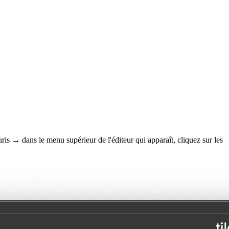
is → dans le menu supérieur de l'éditeur qui apparaît, cliquez sur les