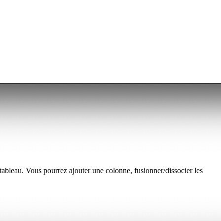
 tableau. Vous pourrez ajouter une colonne, fusionner/dissocier les