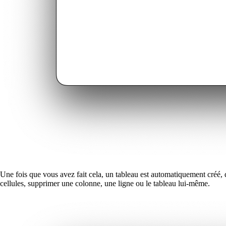
Une fois que vous avez fait cela, un tableau est automatiquement créé, q
cellules, supprimer une colonne, une ligne ou le tableau lui-même.