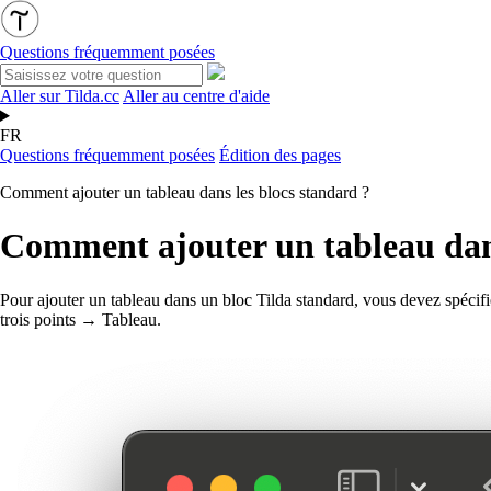
Questions fréquemment posées
Aller sur Tilda.cc
Aller au centre d'aide
FR
Questions fréquemment posées
Édition des pages
Comment ajouter un tableau dans les blocs standard ?
Comment ajouter un tableau dans
Pour ajouter un tableau dans un bloc Tilda standard, vous devez spécifi
trois points → Tableau.