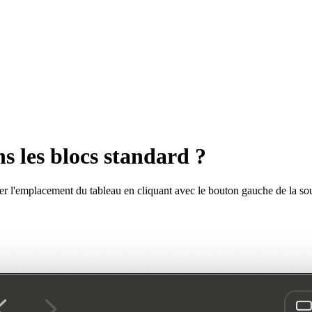
 les blocs standard ?
er l'emplacement du tableau en cliquant avec le bouton gauche de la sour