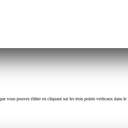
ue vous pouvez éditer en cliquant sur les trois points verticaux dans le