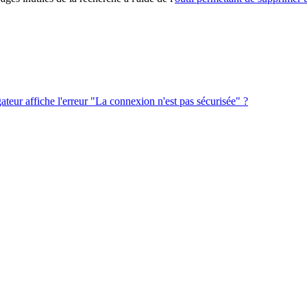
igateur affiche l'erreur "La connexion n'est pas sécurisée" ?