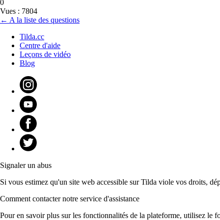
0
Vues : 7804
← A la liste des questions
Tilda.cc
Centre d'aide
Leçons de vidéo
Blog
Signaler un abus
Si vous estimez qu'un site web accessible sur Tilda viole vos droits, dé
Comment contacter notre service d'assistance
Pour en savoir plus sur les fonctionnalités de la plateforme, utilisez l