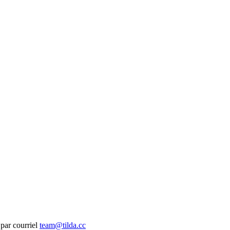
 par courriel
team@tilda.cc