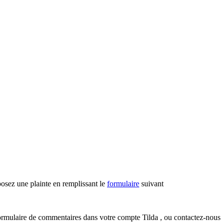
posez une plainte en remplissant le
formulaire
suivant
e formulaire de commentaires dans votre compte Tilda , ou contactez-nous