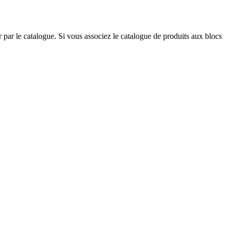
 par le catalogue. Si vous associez le catalogue de produits aux blocs