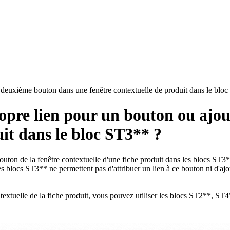
 deuxième bouton dans une fenêtre contextuelle de produit dans le blo
opre lien pour un bouton ou ajo
uit dans le bloc ST3** ?
outon de la fenêtre contextuelle d'une fiche produit dans les blocs ST3*
des blocs ST3** ne permettent pas d'attribuer un lien à ce bouton ni d'
ntextuelle de la fiche produit, vous pouvez utiliser les blocs ST2**, ST