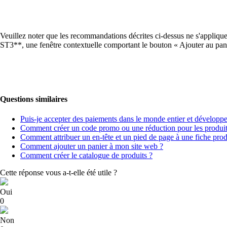
Veuillez noter que les recommandations décrites ci-dessus ne s'appliquen
ST3**, une fenêtre contextuelle comportant le bouton « Ajouter au panie
Questions similaires
Puis-je accepter des paiements dans le monde entier et développe
Comment créer un code promo ou une réduction pour les produits
Comment attribuer un en-tête et un pied de page à une fiche prod
Comment ajouter un panier à mon site web ?
Comment créer le catalogue de produits ?
Cette réponse vous a-t-elle été utile ?
Oui
0
Non