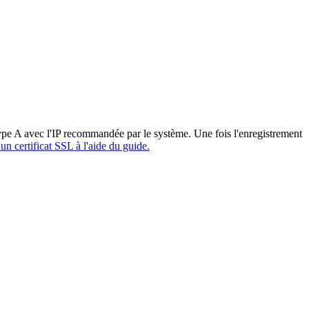
type A avec l'IP recommandée par le système. Une fois l'enregistrement
 un certificat SSL à l'aide du guide.