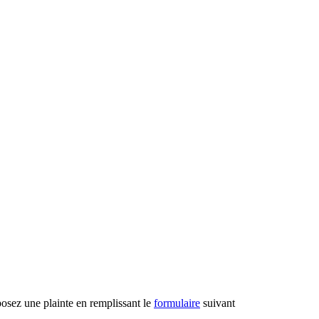
posez une plainte en remplissant le
formulaire
suivant