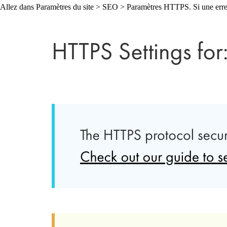
Allez dans Paramètres du site > SEO > Paramètres HTTPS. Si une erreur d