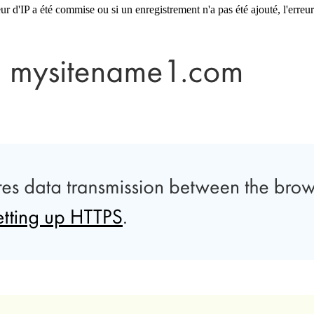
'IP a été commise ou si un enregistrement n'a pas été ajouté, l'erreur s