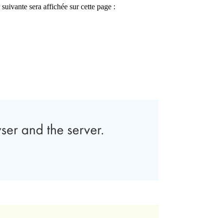
uivante sera affichée sur cette page :