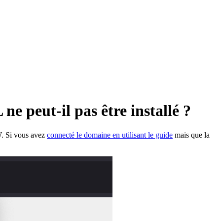
e peut-il pas être installé ?
W. Si vous avez
connecté le domaine en utilisant le guide
mais que la