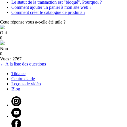
Le statut de la transaction est "bloqué". Pourquoi ?
Comment ajouter un panier à mon site web ?
Comment créer le catalogue de produits ?
Cette réponse vous a-t-elle été utile ?
Oui
0
Non
0
Vues : 2767
← A la liste des questions
Tilda.cc
Centre d'aide
Leçons de vidéo
Blog