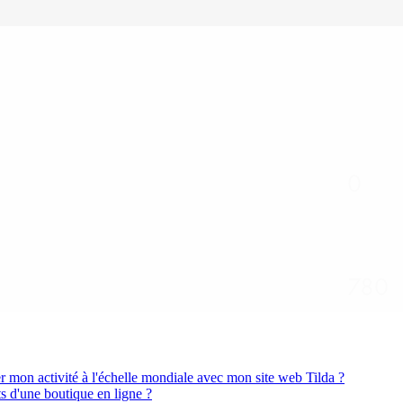
r mon activité à l'échelle mondiale avec mon site web Tilda ?
 d'une boutique en ligne ?