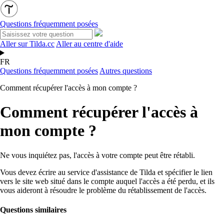
Questions fréquemment posées
Aller sur Tilda.cc
Aller au centre d'aide
FR
Questions fréquemment posées
Autres questions
Comment récupérer l'accès à mon compte ?
Comment récupérer l'accès à
mon compte ?
Ne vous inquiétez pas, l'accès à votre compte peut être rétabli.
Vous devez écrire au service d'assistance de Tilda et spécifier le lien
vers le
site web
situé dans le compte auquel l'accès a été perdu, et ils
vous aideront à résoudre le problème du rétablissement de l'accès.
Questions similaires