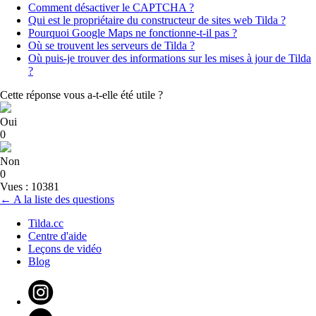
Comment désactiver le CAPTCHA ?
Qui est le propriétaire du constructeur de sites web Tilda ?
Pourquoi Google Maps ne fonctionne-t-il pas ?
Où se trouvent les serveurs de Tilda ?
Où puis-je trouver des informations sur les mises à jour de Tilda
?
Cette réponse vous a-t-elle été utile ?
Oui
0
Non
0
Vues : 10381
← A la liste des questions
Tilda.cc
Centre d'aide
Leçons de vidéo
Blog