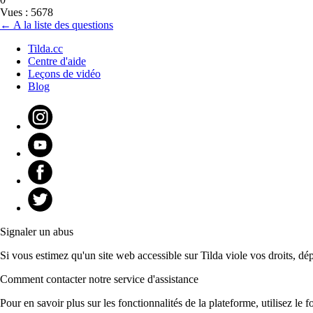
Vues : 5678
← A la liste des questions
Tilda.cc
Centre d'aide
Leçons de vidéo
Blog
Signaler un abus
Si vous estimez qu'un site web accessible sur Tilda viole vos droits, dé
Comment contacter notre service d'assistance
Pour en savoir plus sur les fonctionnalités de la plateforme, utilisez l