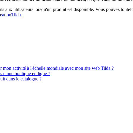
ails aux utilisateurs lorsqu'un produit est disponible. Vous pouvez tout
éationTilda .
r mon activité à l'échelle mondiale avec mon site web Tilda ?
 d'une boutique en ligne ?
uit dans le catalogue ?