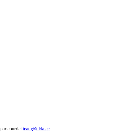
 par courriel
team@tilda.cc