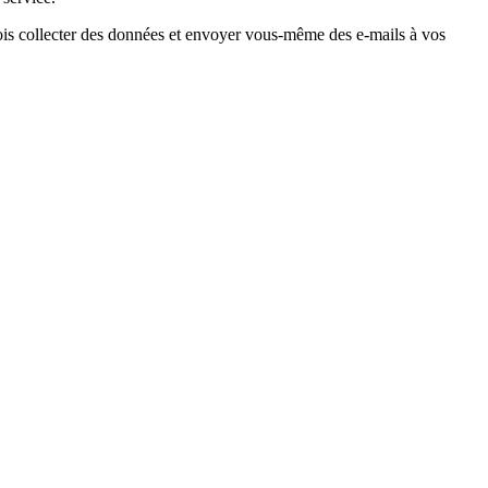
efois collecter des données et envoyer vous-même des e-mails à vos