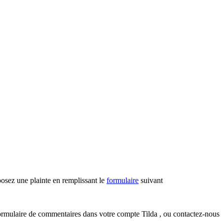
posez une plainte en remplissant le
formulaire
suivant
e formulaire de commentaires dans votre compte Tilda , ou contactez-nous