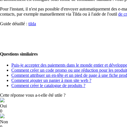
Pour l'instant, il n'est pas possible d'envoyer automatiquement des e-m
contacts, par exemple manuellement via Tilda ou à l'aide de l'outil
de cr
Guide détaillé :
tilda
Questions similaires
Puis-je accepter des paiements dans le monde entier et développe
Comment créer un code promo ou une réduction pour les produits
Comment attribuer un en-tête et un pied de page à une fiche prod
Comment ajouter un panier à mon site web ?
Comment créer le catalogue de produits ?
Cette réponse vous a-t-elle été utile ?
Oui
0
Non
0