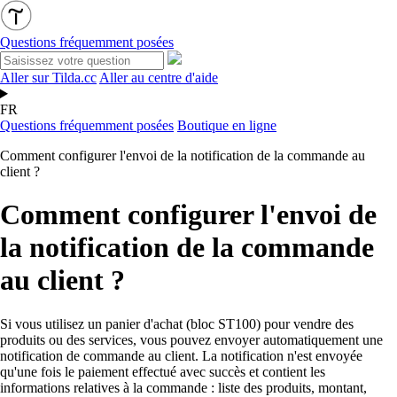
Questions fréquemment posées
Aller sur Tilda.cc
Aller au centre d'aide
FR
Questions fréquemment posées
Boutique en ligne
Comment configurer l'envoi de la notification de la commande au
client ?
Comment configurer l'envoi de
la notification de la commande
au client ?
Si vous utilisez un panier d'achat (bloc ST100) pour vendre des
produits ou des services, vous pouvez envoyer automatiquement une
notification de commande au client. La notification n'est envoyée
qu'une fois le paiement effectué avec succès et contient les
informations relatives à la commande : liste des produits, montant,