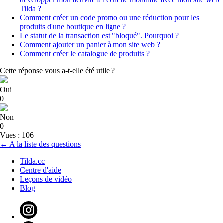
Tilda ?
Comment créer un code promo ou une réduction pour les
produits d'une boutique en ligne ?
Le statut de la transaction est "bloqué". Pourquoi ?
Comment ajouter un panier à mon site web ?
Comment créer le catalogue de produits ?
Cette réponse vous a-t-elle été utile ?
Oui
0
Non
0
Vues : 106
← A la liste des questions
Tilda.cc
Centre d'aide
Leçons de vidéo
Blog