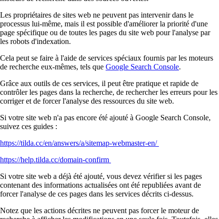
Les propriétaires de sites web ne peuvent pas intervenir dans le
processus lui-même, mais il est possible d'améliorer la priorité d'une
page spécifique ou de toutes les pages du site web pour l'analyse par
les robots d'indexation.
Cela peut se faire à l'aide de services spéciaux fournis par les moteurs
de recherche eux-mêmes, tels que
Google Search Console
.
Grâce aux outils de ces services, il peut être pratique et rapide de
contrôler les pages dans la recherche, de rechercher les erreurs pour les
corriger et de forcer l'analyse des ressources du site web.
Si votre site web n'a pas encore été ajouté à Google Search Console,
suivez ces guides :
https://tilda.cc/en/answers/a/sitemap-webmaster-en/
https://help.tilda.cc/domain-confirm
Si votre site web a déjà été ajouté, vous devez vérifier si les pages
contenant des informations actualisées ont été republiées avant de
forcer l'analyse de ces pages dans les services décrits ci-dessus.
Notez que les actions décrites ne peuvent pas forcer le moteur de