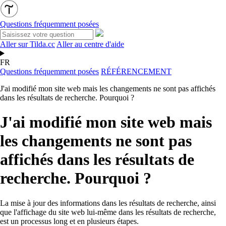
Questions fréquemment posées
Aller sur Tilda.cc
Aller au centre d'aide
FR
Questions fréquemment posées
RÉFÉRENCEMENT
J'ai modifié mon site web mais les changements ne sont pas affichés
dans les résultats de recherche. Pourquoi ?
J'ai modifié mon site web mais
les changements ne sont pas
affichés dans les résultats de
recherche. Pourquoi ?
La mise à jour des informations dans les résultats de recherche, ainsi
que l'affichage du site web lui-même dans les résultats de recherche,
est un processus long et en plusieurs étapes.