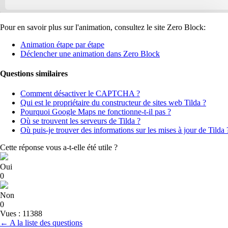
Pour en savoir plus sur l'animation, consultez le site Zero Block:
Animation étape par étape
Déclencher une animation dans Zero Block
Questions similaires
Comment désactiver le CAPTCHA ?
Qui est le propriétaire du constructeur de sites web Tilda ?
Pourquoi Google Maps ne fonctionne-t-il pas ?
Où se trouvent les serveurs de Tilda ?
Où puis-je trouver des informations sur les mises à jour de Tilda 
Cette réponse vous a-t-elle été utile ?
Oui
0
Non
0
Vues : 11388
← A la liste des questions