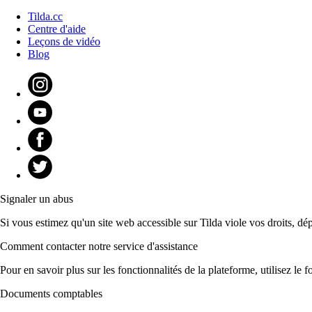
Tilda.cc
Centre d'aide
Leçons de vidéo
Blog
Signaler un abus
Si vous estimez qu'un site web accessible sur Tilda viole vos droits, dé
Comment contacter notre service d'assistance
Pour en savoir plus sur les fonctionnalités de la plateforme, utilisez l
Documents comptables