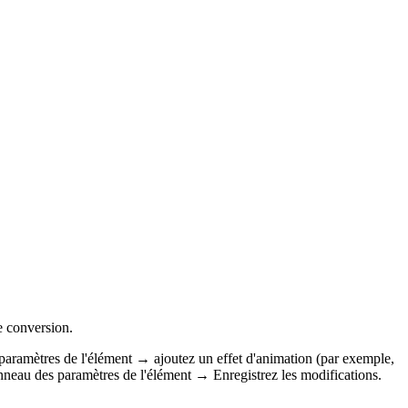
de conversion.
 paramètres de l'élément → ajoutez un effet d'animation (par exemple,
nneau des paramètres de l'élément → Enregistrez les modifications.