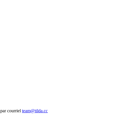
 par courriel
team@tilda.cc