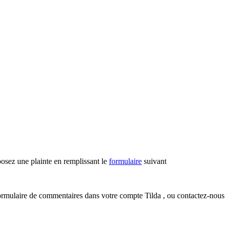
posez une plainte en remplissant le
formulaire
suivant
e formulaire de commentaires dans votre compte Tilda , ou contactez-nous