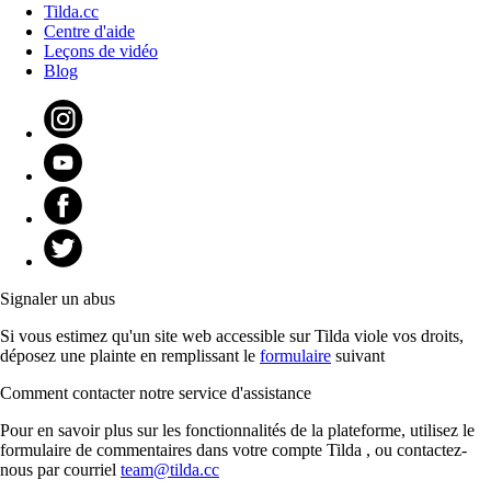
Tilda.cc
Centre d'aide
Leçons de vidéo
Blog
Signaler un abus
Si vous estimez qu'un site web accessible sur Tilda viole vos droits,
déposez une plainte en remplissant le
formulaire
suivant
Comment contacter notre service d'assistance
Pour en savoir plus sur les fonctionnalités de la plateforme, utilisez le
formulaire de commentaires dans votre compte Tilda , ou contactez-
nous par courriel
team@tilda.cc