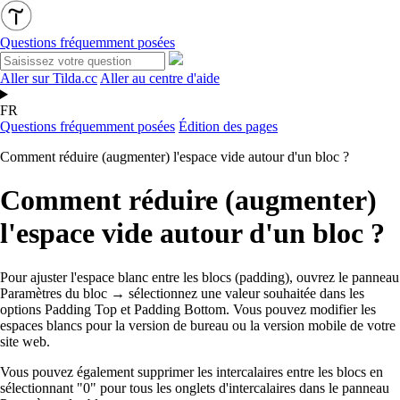
Questions fréquemment posées
Aller sur Tilda.cc
Aller au centre d'aide
FR
Questions fréquemment posées
Édition des pages
Comment réduire (augmenter) l'espace vide autour d'un bloc ?
Comment réduire (augmenter)
l'espace vide autour d'un bloc ?
Pour ajuster l'espace blanc entre les blocs (padding), ouvrez le panneau
Paramètres du bloc →
sélectionnez une valeur souhaitée dans les
options Padding Top et Padding Bottom. Vous pouvez modifier les
espaces blancs pour la version de bureau ou la version mobile de votre
site web.
Vous pouvez également supprimer les intercalaires entre les blocs en
sélectionnant "0" pour tous les onglets d'intercalaires dans le panneau