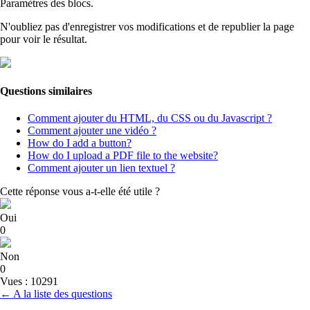
Paramètres des blocs.
N'oubliez pas d'enregistrer vos modifications et de republier la page
pour voir le résultat.
Questions similaires
Comment ajouter du HTML, du CSS ou du Javascript ?
Comment ajouter une vidéo ?
How do I add a button?
How do I upload a PDF file to the website?
Comment ajouter un lien textuel ?
Cette réponse vous a-t-elle été utile ?
Oui
0
Non
0
Vues : 10291
← A la liste des questions