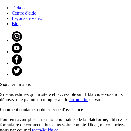
Tilda.cc
Centre d'aide
Leçons de vidéo
Blog
Signaler un abus
Si vous estimez qu'un site web accessible sur Tilda viole vos droits,
déposez une plainte en remplissant le
formulaire
suivant
Comment contacter notre service d'assistance
Pour en savoir plus sur les fonctionnalités de la plateforme, utilisez le
formulaire de commentaires dans votre compte Tilda , ou contactez-
nous par courriel
team@tilda.cc