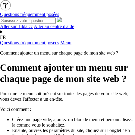
Questions fréquemment posées
Aller sur Tilda.cc
Aller au centre d'aide
FR
Questions fréquemment posées
Menu
Comment ajouter un menu sur chaque page de mon site web ?
Comment ajouter un menu sur
chaque page de mon site web ?
Pour que le menu soit présent sur toutes les pages de votre site web,
vous devez l'affecter à un en-tête.
Voici comment :
Créez une page vide, ajoutez un bloc de menu et personnalisez-
la comme vous le souhaitez.
Ensuite, ouvrez les paramètres du site, cliquez sur l'onglet "En-