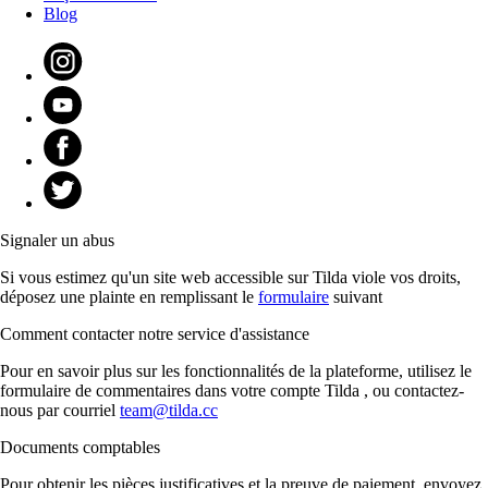
Blog
Signaler un abus
Si vous estimez qu'un site web accessible sur Tilda viole vos droits,
déposez une plainte en remplissant le
formulaire
suivant
Comment contacter notre service d'assistance
Pour en savoir plus sur les fonctionnalités de la plateforme, utilisez le
formulaire de commentaires dans votre compte Tilda , ou contactez-
nous par courriel
team@tilda.cc
Documents comptables
Pour obtenir les pièces justificatives et la preuve de paiement, envoyez