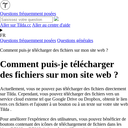
Questions fréquemment posées
Aller sur Tilda.cc
Aller au centre d'aide
FR
Questions fréquemment posées
Questions générales
Comment puis-je télécharger des fichiers sur mon site web ?
Comment puis-je télécharger
des fichiers sur mon site web ?
Actuellement, vous ne pouvez pas télécharger des fichiers directement
sur Tilda. Cependant, vous pouvez télécharger des fichiers vers un
service cloud externe tel que Google Drive ou Dropbox, obtenir le lien
vers ces fichiers et l'ajouter à un bouton ou à un texte sur votre site web
Tilda .
Pour améliorer l'expérience des utilisateurs, vous pouvez bénéficier de
boutons contenant des icônes de téléchargement de fichiers dans les