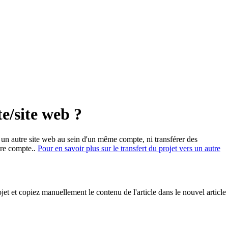
e/site web ?
s un autre site web au sein d'un même compte, ni transférer des
tre compte.
.
Pour en savoir plus sur le transfert du projet vers un autre
et et copiez manuellement le contenu de l'article dans le nouvel article