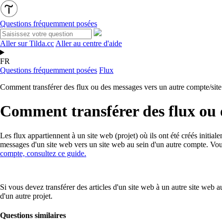
Questions fréquemment posées
Aller sur Tilda.cc
Aller au centre d'aide
FR
Questions fréquemment posées
Flux
Comment transférer des flux ou des messages vers un autre compte/sit
Comment transférer des flux ou 
Les flux appartiennent à un site web (projet) où ils ont été créés initi
messages d'un site web vers un site web au sein d'un autre compte. Vo
compte, consultez ce guide.
Si vous devez transférer des articles d'un site web à un autre site web
d'un autre projet.
Questions similaires