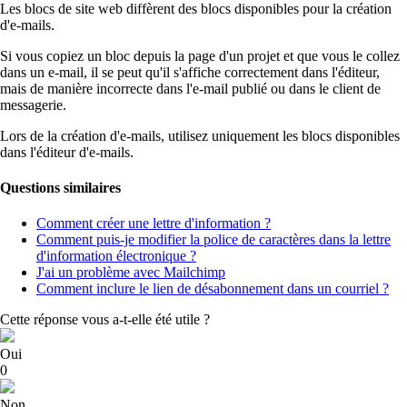
Les blocs de site web diffèrent des blocs disponibles pour la création
d'e-mails.
Si vous copiez un bloc depuis la page d'un projet et que vous le collez
dans un e-mail, il se peut qu'il s'affiche correctement dans l'éditeur,
mais de manière incorrecte dans l'e-mail publié ou dans le client de
messagerie.
Lors de la création d'e-mails, utilisez uniquement les blocs disponibles
dans l'éditeur d'e-mails.
Questions similaires
Comment créer une lettre d'information ?
Comment puis-je modifier la police de caractères dans la lettre
d'information électronique ?
J'ai un problème avec Mailchimp
Comment inclure le lien de désabonnement dans un courriel ?
Cette réponse vous a-t-elle été utile ?
Oui
0
Non