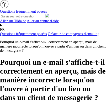
Questions fréquemment posées
Aller sur Tilda.cc
Aller au centre d'aide
FR
Questions fréquemment posées
Créateur de campagnes d'emailing
Pourquoi un e-mail s'affiche-t-il correctement en aperçu, mais de
manière incorrecte lorsqu'on l'ouvre à partir d'un lien ou dans un client
de messagerie ?
Pourquoi un e-mail s'affiche-t-il
correctement en aperçu, mais de
manière incorrecte lorsqu'on
l'ouvre à partir d'un lien ou
dans un client de messagerie ?