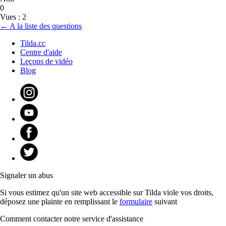
0
Vues : 2
← A la liste des questions
Tilda.cc
Centre d'aide
Leçons de vidéo
Blog
Signaler un abus
Si vous estimez qu'un site web accessible sur Tilda viole vos droits,
déposez une plainte en remplissant le
formulaire
suivant
Comment contacter notre service d'assistance