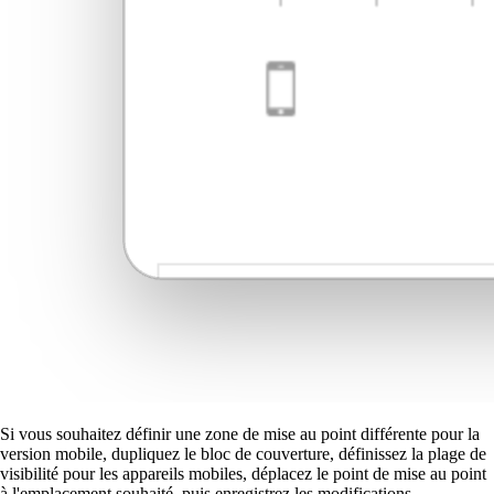
Si vous souhaitez définir une zone de mise au point différente pour la
version mobile, dupliquez le bloc de couverture, définissez la plage de
visibilité pour les appareils mobiles, déplacez le point de mise au point
à l'emplacement souhaité, puis enregistrez les modifications.