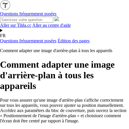
Questions fréquemment posées
Aller sur Tilda.cc
Aller au centre d'aide
FR
Questions fréquemment posées
Édition des pages
Comment adapter une image d'arrière-plan à tous les appareils
Comment adapter une image
d'arrière-plan à tous les
appareils
Pour vous assurer qu'une image d'arrière-plan s'affiche correctement
sur tous les appareils, vous pouvez ajuster sa position manuellement.
Accédez aux paramètres du bloc de couverture, puis ouvrez la section
« Positionnement de l'image d'arrière-plan » et choisissez comment
l'écran doit être centré par rapport à l'image.