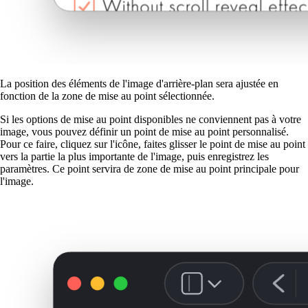
La position des éléments de l'image d'arrière-plan sera ajustée en
fonction de la zone de mise au point sélectionnée.
Si les options de mise au point disponibles ne conviennent pas à votre
image, vous pouvez définir un point de mise au point personnalisé.
Pour ce faire, cliquez sur l'icône, faites glisser le point de mise au point
vers la partie la plus importante de l'image, puis enregistrez les
paramètres. Ce point servira de zone de mise au point principale pour
l'image.