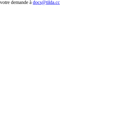
votre demande à
docs@tilda.cc