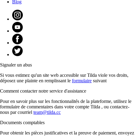
Blog
Signaler un abus
Si vous estimez qu'un site web accessible sur Tilda viole vos droits,
déposez une plainte en remplissant le
formulaire
suivant
Comment contacter notre service d'assistance
Pour en savoir plus sur les fonctionnalités de la plateforme, utilisez le
formulaire de commentaires dans votre compte Tilda , ou contactez-
nous par courriel
team@tilda.cc
Documents comptables
Pour obtenir les pièces justificatives et la preuve de paiement, envoyez