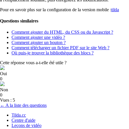
Pour en savoir plus sur la configuration de la version mobile :
tilda
Questions similaires
Comment ajouter du HTML, du CSS ou du Javascript ?
Comment ajouter une vidéo ?
Comment ajouter un bouton ?
Comment télécharger un fichier PDF sur le site Web ?
Où puis-je trouver la bibliothèque des blocs ?
Cette réponse vous a-t-elle été utile ?
Oui
0
Non
0
Vues : 5
← A la liste des questions
Tilda.cc
Centre d'aide
Leçons de vidéo