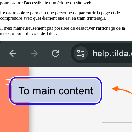
pour assurer l'accessibilité numérique du site web.
Le cadre coloré permet à une personne de parcourir la page et de
comprendre avec quel élément elle est en train d'interagir.
Il n'est malheureusement pas possible de désactiver l'affichage de la
mise au point du côté de Tilda.