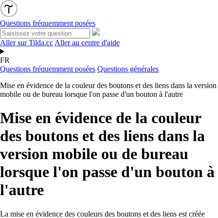
Questions fréquemment posées
Aller sur Tilda.cc
Aller au centre d'aide
FR
Questions fréquemment posées
Questions générales
Mise en évidence de la couleur des boutons et des liens dans la version
mobile ou de bureau lorsque l'on passe d'un bouton à l'autre
Mise en évidence de la couleur
des boutons et des liens dans la
version mobile ou de bureau
lorsque l'on passe d'un bouton à
l'autre
La mise en évidence des couleurs des boutons et des liens est créée