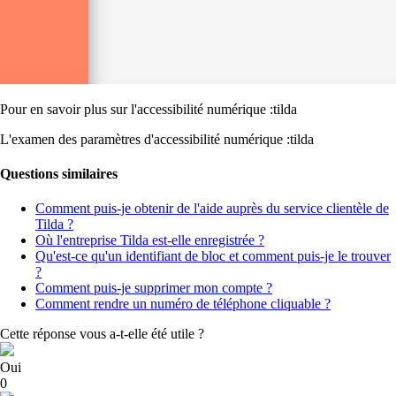
Pour en savoir plus sur l'accessibilité numérique :tilda
L'examen des paramètres d'accessibilité numérique :tilda
Questions similaires
Comment puis-je obtenir de l'aide auprès du service clientèle de
Tilda ?
Où l'entreprise Tilda est-elle enregistrée ?
Qu'est-ce qu'un identifiant de bloc et comment puis-je le trouver
?
Comment puis-je supprimer mon compte ?
Comment rendre un numéro de téléphone cliquable ?
Cette réponse vous a-t-elle été utile ?
Oui
0