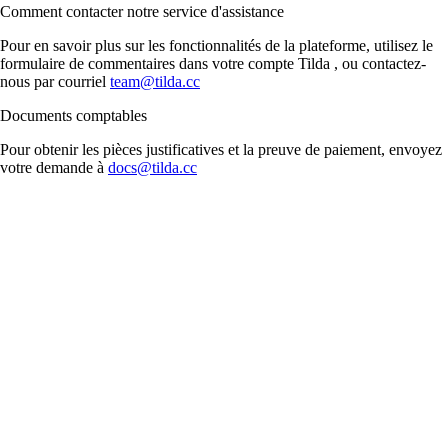
Comment contacter notre service d'assistance
Pour en savoir plus sur les fonctionnalités de la plateforme, utilisez le
formulaire de commentaires dans votre compte Tilda , ou contactez-
nous par courriel
team@tilda.cc
Documents comptables
Pour obtenir les pièces justificatives et la preuve de paiement, envoyez
votre demande à
docs@tilda.cc