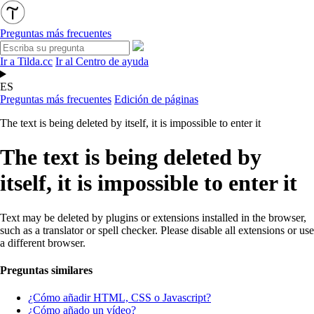
Preguntas más frecuentes
Ir a Tilda.cc
Ir al Centro de ayuda
ES
Preguntas más frecuentes
Edición de páginas
The text is being deleted by itself, it is impossible to enter it
The text is being deleted by
itself, it is impossible to enter it
Text may be deleted by plugins or extensions installed in the browser,
such as a translator or spell checker. Please disable all extensions or use
a different browser.
Preguntas similares
¿Cómo añadir HTML, CSS o Javascript?
¿Cómo añado un vídeo?