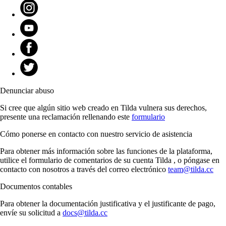
Denunciar abuso
Si cree que algún sitio web creado en Tilda vulnera sus derechos,
presente una reclamación rellenando este
formulario
Cómo ponerse en contacto con nuestro servicio de asistencia
Para obtener más información sobre las funciones de la plataforma,
utilice el formulario de comentarios de su cuenta Tilda , o póngase en
contacto con nosotros a través del correo electrónico
team@tilda.cc
Documentos contables
Para obtener la documentación justificativa y el justificante de pago,
envíe su solicitud a
docs@tilda.cc