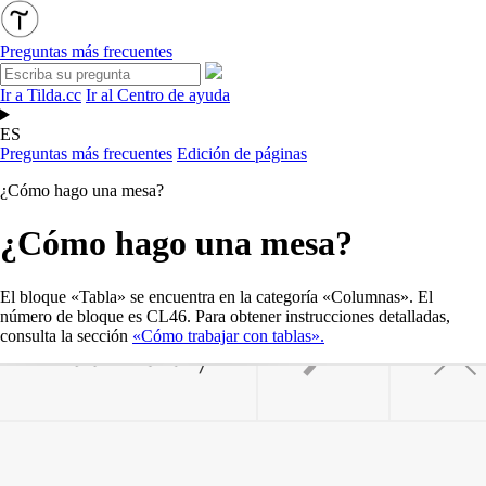
Preguntas más frecuentes
Ir a Tilda.cc
Ir al Centro de ayuda
ES
Preguntas más frecuentes
Edición de páginas
¿Cómo hago una mesa?
¿Cómo hago una mesa?
El bloque «Tabla» se encuentra en la categoría «Columnas». El
número de bloque es CL46. Para obtener instrucciones detalladas,
consulta la sección
«Cómo trabajar con tablas».