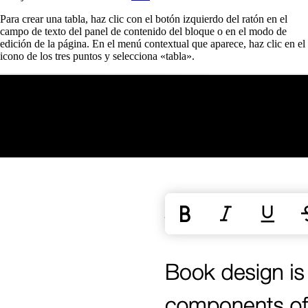
Para crear una tabla, haz clic con el botón izquierdo del ratón en el
campo de texto del panel de contenido del bloque o en el modo de
edición de la página. En el menú contextual que aparece, haz clic en el
icono de los tres puntos y selecciona «tabla».