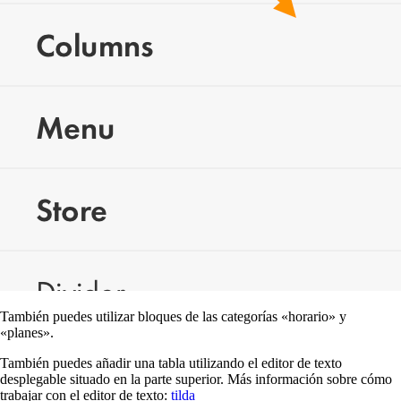
También puedes utilizar bloques de las categorías «horario» y
«planes».
También puedes añadir una tabla utilizando el editor de texto
desplegable situado en la parte superior. Más información sobre cómo
trabajar con el editor de texto:
tilda