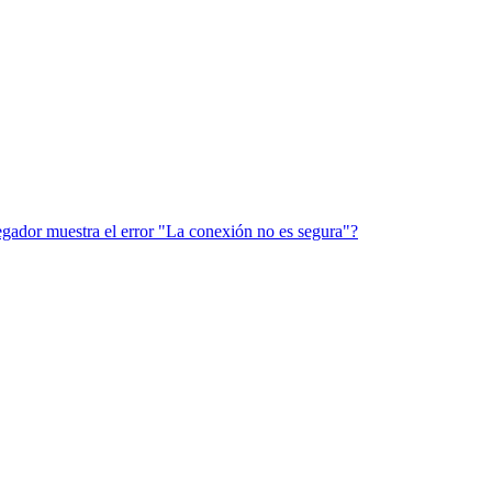
vegador muestra el error "La conexión no es segura"?