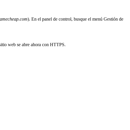
amecheap.com
). En el panel de control, busque el menú Gestión de
 sitio web se abre ahora con HTTPS.