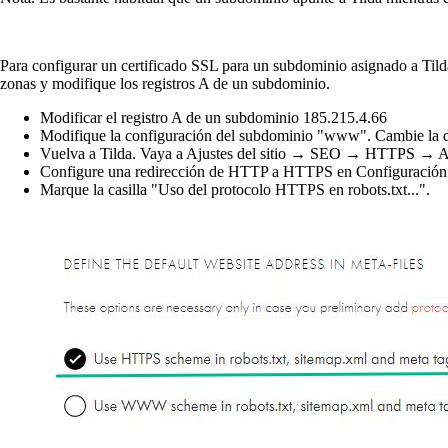
Para configurar un certificado SSL para un subdominio asignado a Tild
zonas y modifique los registros A de un subdominio.
Modificar el registro A de un subdominio 185.215.4.66
Modifique la configuración del subdominio "www". Cambie la d
Vuelva a Tilda. Vaya a Ajustes del sitio → SEO → HTTPS → Acti
Configure
una redirección de HTTP a HTTPS en
Configuración
Marque la casilla "Uso del protocolo HTTPS en robots.txt...".