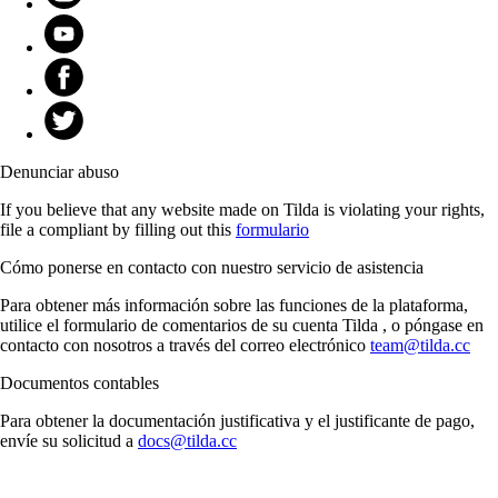
Denunciar abuso
If you believe that any website made on Tilda is violating your rights,
file a compliant by filling out this
formulario
Cómo ponerse en contacto con nuestro servicio de asistencia
Para obtener más información sobre las funciones de la plataforma,
utilice el formulario de comentarios de su cuenta Tilda , o póngase en
contacto con nosotros a través del correo electrónico
team@tilda.cc
Documentos contables
Para obtener la documentación justificativa y el justificante de pago,
envíe su solicitud a
docs@tilda.cc