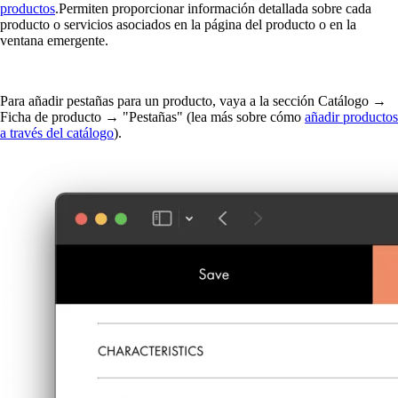
productos
.
Permiten proporcionar información detallada sobre cada
producto o servicios asociados en la página del producto o en la
ventana emergente.
Para añadir pestañas para un producto, vaya a la sección Catálogo →
Ficha de producto → "Pestañas"
(lea más sobre cómo
añadir productos
a través del catálogo
).