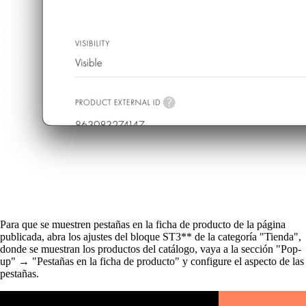
Para que se muestren pestañas en la ficha de producto de la página
publicada, abra los ajustes del bloque ST3** de la categoría "Tienda",
donde se muestran los productos del catálogo, vaya a la sección "Pop-
up" → "Pestañas en la ficha de producto" y configure el aspecto de las
pestañas.