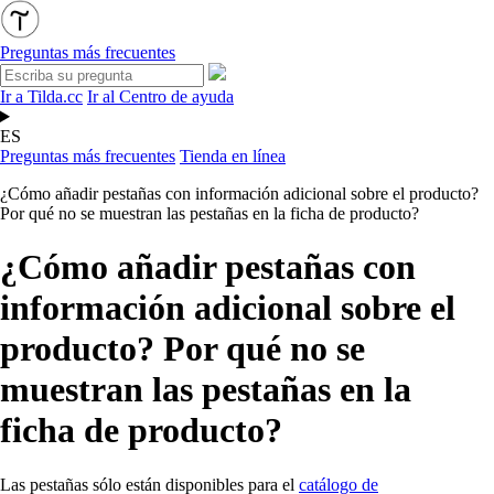
Preguntas más frecuentes
Ir a Tilda.cc
Ir al Centro de ayuda
ES
Preguntas más frecuentes
Tienda en línea
¿Cómo añadir pestañas con información adicional sobre el producto?
Por qué no se muestran las pestañas en la ficha de producto?
¿Cómo añadir pestañas con
información adicional sobre el
producto? Por qué no se
muestran las pestañas en la
ficha de producto?
Las pestañas sólo están disponibles para el
catálogo de