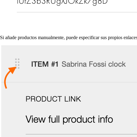
Si añade productos manualmente, puede especificar sus propios enlaces