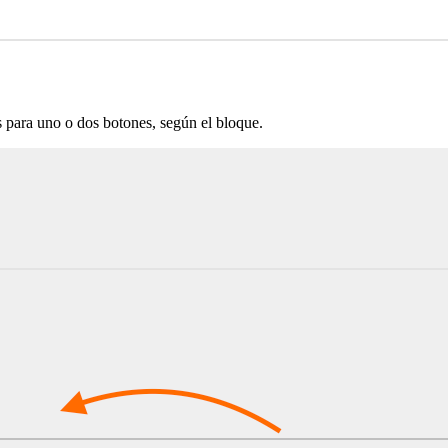
 para uno o dos botones, según el bloque.