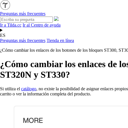
Preguntas más frecuentes
Ir a Tilda.cc
Ir al Centro de ayuda
ES
Preguntas más frecuentes
Tienda en línea
¿Cómo cambiar los enlaces de los botones de los bloques ST300, 
¿Cómo cambiar los enlaces de l
ST320N y ST330?
Si utiliza el
catálogo
, no existe la posibilidad de asignar enlaces propi
carrito o ver la información completa del producto.