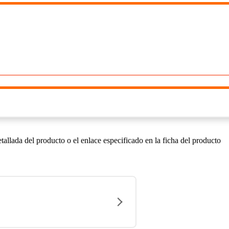
llada del producto o el enlace especificado en la ficha del producto