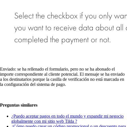
Enviado: se ha rellenado el formulario, pero no se ha abonado el
importe correspondiente al cliente potencial. El mensaje se ha enviado
a los destinatarios porque la casilla de verificación no está marcada en
la configuración del sistema de pago.
Preguntas similares
¿Puedo aceptar pagos en todo el mundo y expandir mi negocio
globalmente con mi sitio web Tilda ?
¿Cómo puedo crear un código promocional o un descuento para