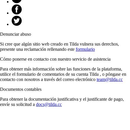
Denunciar abuso
Si cree que algún sitio web creado en Tilda vulnera sus derechos,
presente una reclamación rellenando este
formulario
Cómo ponerse en contacto con nuestro servicio de asistencia
Para obtener más información sobre las funciones de la plataforma,
utilice el formulario de comentarios de su cuenta Tilda , o póngase en
contacto con nosotros a través del correo electrónico
team@tilda.cc
Documentos contables
Para obtener la documentación justificativa y el justificante de pago,
envíe su solicitud a
docs@tilda.cc