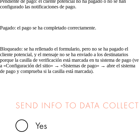
Pendiente de pago: el cliente potencial no ha pagado o no se han
configurado las notificaciones de pago.
Pagado: el pago se ha completado correctamente.
Bloqueado: se ha rellenado el formulario, pero no se ha pagado el
cliente potencial, y el mensaje no se ha enviado a los destinatarios
porque la casilla de verificación está marcada en tu sistema de pago (ve
a «Configuración del sitio» → «Sistemas de pago» → abre el sistema
de pago y comprueba si la casilla está marcada).