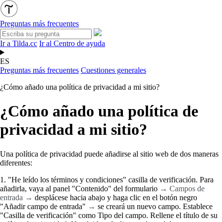
Preguntas más frecuentes
Ir a Tilda.cc
Ir al Centro de ayuda
ES
Preguntas más frecuentes
Cuestiones generales
¿Cómo añado una política de privacidad a mi sitio?
¿Cómo añado una política de
privacidad a mi sitio?
Una política de privacidad puede añadirse al sitio web de dos maneras
diferentes:
1. "He leído los términos y condiciones" casilla de verificación. Para
añadirla, vaya al panel "Contenido" del formulario
→ Campos de
entrada →
desplácese hacia abajo y haga clic en el botón negro
"Añadir campo de entrada"
→
se creará un nuevo campo. Establece
"Casilla de verificación" como Tipo del campo. Rellene el título de su