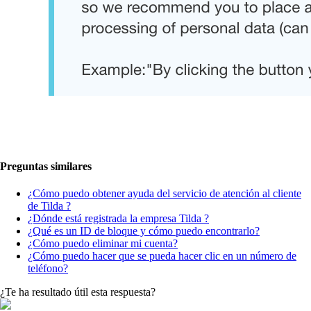
Preguntas similares
¿Cómo puedo obtener ayuda del servicio de atención al cliente
de Tilda ?
¿Dónde está registrada la empresa Tilda ?
¿Qué es un ID de bloque y cómo puedo encontrarlo?
¿Cómo puedo eliminar mi cuenta?
¿Cómo puedo hacer que se pueda hacer clic en un número de
teléfono?
¿Te ha resultado útil esta respuesta?