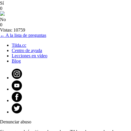
Sí
0
No
0
Vistas: 10759
← A la lista de preguntas
Tilda.cc
Centro de ayuda
Lecciones en vídeo
Blog
Denunciar abuso