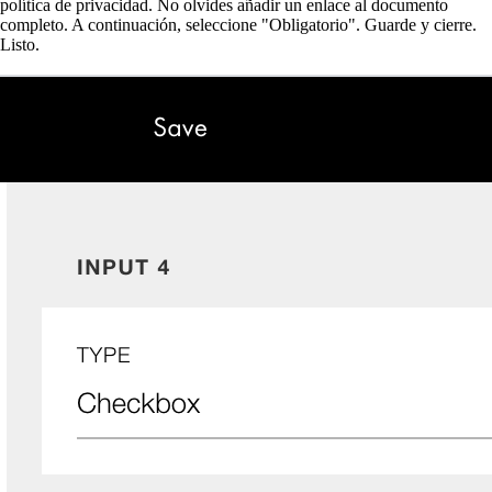
política de privacidad. No olvides añadir un enlace al documento
completo. A continuación, seleccione "Obligatorio". Guarde y cierre.
Listo.