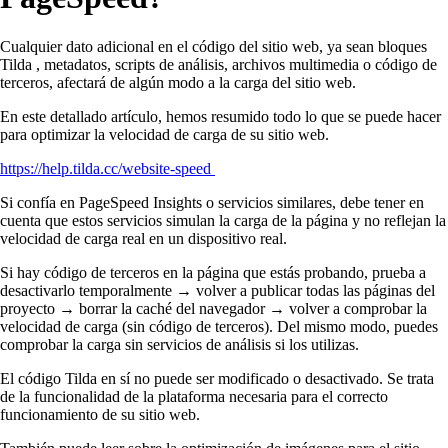
Cualquier dato adicional en el código del sitio web, ya sean bloques
Tilda , metadatos, scripts de análisis, archivos multimedia o código de
terceros, afectará de algún modo a la carga del sitio web.
En este detallado artículo, hemos resumido todo lo que se puede hacer
para optimizar la velocidad de carga de su sitio web.
https://help.tilda.cc/website-speed
Si confía en PageSpeed Insights o servicios similares, debe tener en
cuenta que estos servicios simulan la carga de la página y no reflejan la
velocidad de carga real en un dispositivo real.
Si hay código de terceros en la página que estás probando, prueba a
desactivarlo temporalmente → volver a publicar todas las páginas del
proyecto → borrar la caché del navegador → volver a comprobar la
velocidad de carga (sin código de terceros). Del mismo modo, puedes
comprobar la carga sin servicios de análisis si los utilizas.
El código Tilda en sí no puede ser modificado o desactivado. Se trata
de la funcionalidad de la plataforma necesaria para el correcto
funcionamiento de su sitio web.