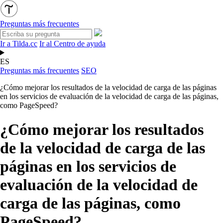
Preguntas más frecuentes
Ir a Tilda.cc
Ir al Centro de ayuda
ES
Preguntas más frecuentes
SEO
¿Cómo mejorar los resultados de la velocidad de carga de las páginas
en los servicios de evaluación de la velocidad de carga de las páginas,
como PageSpeed?
¿Cómo mejorar los resultados
de la velocidad de carga de las
páginas en los servicios de
evaluación de la velocidad de
carga de las páginas, como
PageSpeed?