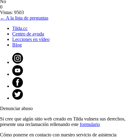
No
0
Vistas: 9503
← A la lista de preguntas
Tilda.cc
Centro de ayuda
Lecciones en vídeo
Blog
Denunciar abuso
Si cree que algún sitio web creado en Tilda vulnera sus derechos,
presente una reclamación rellenando este
formulario
Cómo ponerse en contacto con nuestro servicio de asistencia