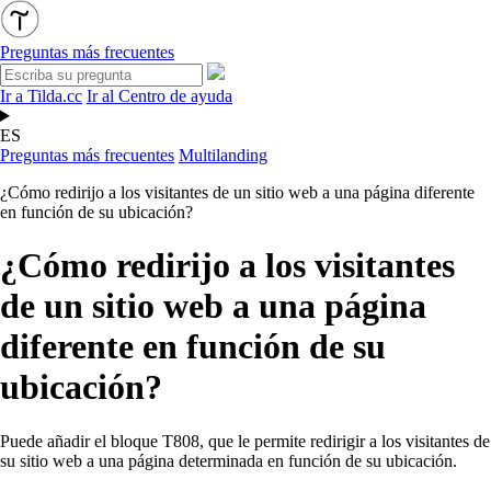
Preguntas más frecuentes
Ir a Tilda.cc
Ir al Centro de ayuda
ES
Preguntas más frecuentes
Multilanding
¿Cómo redirijo a los visitantes de un sitio web a una página diferente
en función de su ubicación?
¿Cómo redirijo a los visitantes
de un sitio web a una página
diferente en función de su
ubicación?
Puede añadir el
bloque
T808, que le permite redirigir a los visitantes de
su sitio web a una página determinada en función de su ubicación.