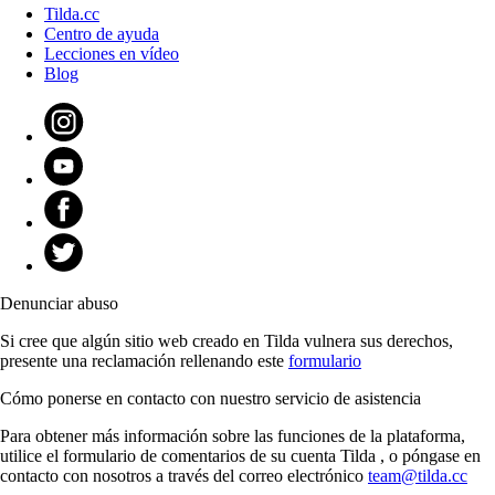
Tilda.cc
Centro de ayuda
Lecciones en vídeo
Blog
Denunciar abuso
Si cree que algún sitio web creado en Tilda vulnera sus derechos,
presente una reclamación rellenando este
formulario
Cómo ponerse en contacto con nuestro servicio de asistencia
Para obtener más información sobre las funciones de la plataforma,
utilice el formulario de comentarios de su cuenta Tilda , o póngase en
contacto con nosotros a través del correo electrónico
team@tilda.cc